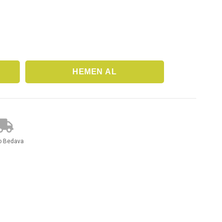
o Bedava