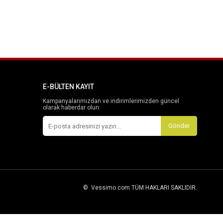
E-BÜLTEN KAYIT
Kampanyalarımızdan ve indirimlerimizden güncel
olarak haberdar olun.
Gönder
© Vessimo.com TÜM HAKLARI SAKLIDIR.