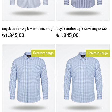
Büyük Beden Açık Mavi-Lacivert Çizgili Klasik Gömlek
Büyük Beden Açık Mavi-Beyaz Çizgili Klasik Gömlek
₺1.345,00
₺1.345,00
Ücretsiz Kargo
Ücretsiz Kargo