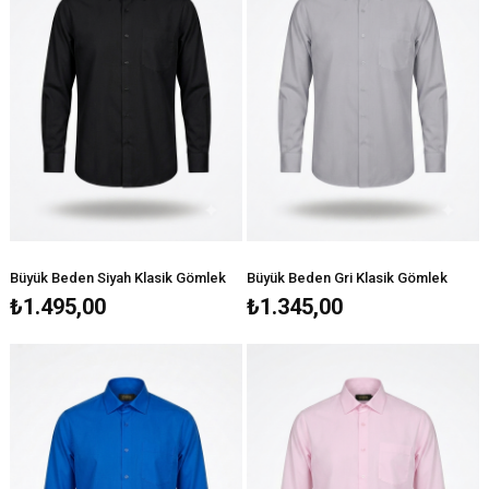
Büyük Beden Siyah Klasik Gömlek
Büyük Beden Gri Klasik Gömlek
₺1.495,00
₺1.345,00