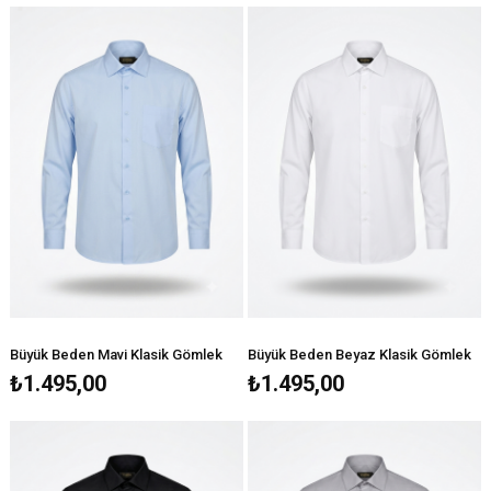
Büyük Beden Mavi Klasik Gömlek
Büyük Beden Beyaz Klasik Gömlek
₺1.495,00
₺1.495,00