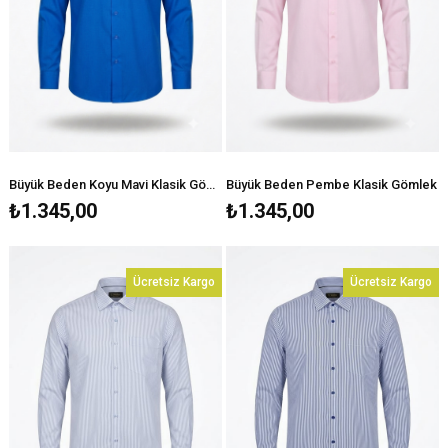
Büyük Beden Koyu Mavi Klasik Gömlek
Büyük Beden Pembe Klasik Gömlek
₺1.345,00
₺1.345,00
Ücretsiz Kargo
Ücretsiz Kargo