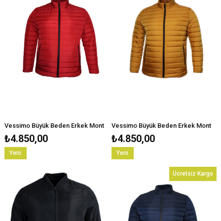
Vessimo Büyük Beden Erkek Mont
Vessimo Büyük Beden Erkek Mont
₺4.850,00
₺4.850,00
Yeni
Yeni
Ürün
Ürün
Ücretsiz Kargo