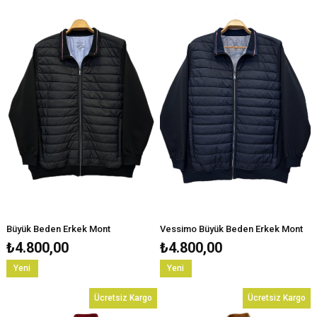
Büyük Beden Erkek Mont
Vessimo Büyük Beden Erkek Mont
₺4.800,00
₺4.800,00
Yeni
Yeni
Ürün
Ürün
Ücretsiz Kargo
Ücretsiz Kargo