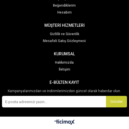
Beğendiklerim
Hesabım
MÜŞTERİ HİZMETLERİ
Gizlilik ve Güvenlik
Mesafeli Satış Sözleşmesi
KURUMSAL
Hakkımızda
İletişim
E-BÜLTEN KAYIT
Kampanyalarımızdan ve indirimlerimizden güncel olarak haberdar olun.
Gönder