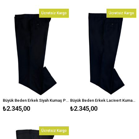
Ücretsiz Kargo
Ücretsiz Kargo
Büyük Beden Erkek Siyah Kumaş Pantolon
Büyük Beden Erkek Lacivert Kumaş Pantolon
₺2.345,00
₺2.345,00
Ücretsiz Kargo