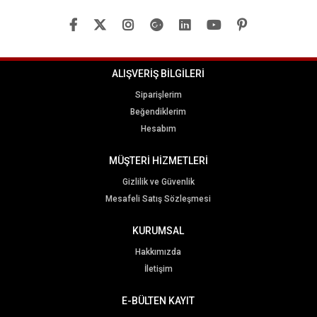
ALIŞVERİŞ BİLGİLERİ
Siparişlerim
Beğendiklerim
Hesabım
MÜŞTERİ HİZMETLERİ
Gizlilik ve Güvenlik
Mesafeli Satış Sözleşmesi
KURUMSAL
Hakkımızda
İletişim
E-BÜLTEN KAYIT