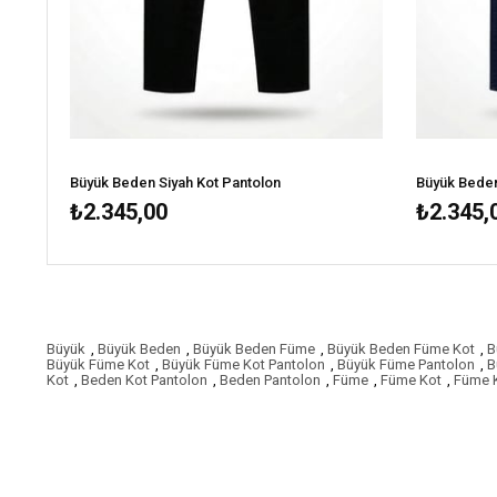
Büyük Beden Siyah Kot Pantolon
Büyük Beden
₺2.345,00
₺2.345,
Büyük
,
Büyük Beden
,
Büyük Beden Füme
,
Büyük Beden Füme Kot
,
B
Büyük Füme Kot
,
Büyük Füme Kot Pantolon
,
Büyük Füme Pantolon
,
B
Kot
,
Beden Kot Pantolon
,
Beden Pantolon
,
Füme
,
Füme Kot
,
Füme K