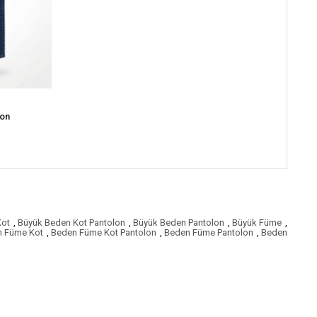
lon
Kot
,
Büyük Beden Kot Pantolon
,
Büyük Beden Pantolon
,
Büyük Füme
,
 Füme Kot
,
Beden Füme Kot Pantolon
,
Beden Füme Pantolon
,
Beden