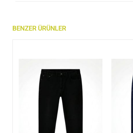
BENZER ÜRÜNLER