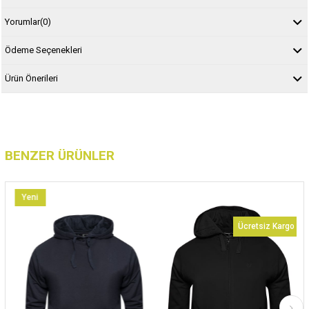
Yorumlar
(0)
Ödeme Seçenekleri
Ürün Önerileri
BENZER ÜRÜNLER
Yeni
Ürün
Ücretsiz Kargo