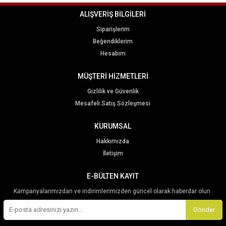
ALIŞVERİŞ BİLGİLERİ
Siparişlerim
Beğendiklerim
Hesabım
MÜŞTERİ HİZMETLERİ
Gizlilik ve Güvenlik
Mesafeli Satış Sözleşmesi
KURUMSAL
Hakkımızda
İletişim
E-BÜLTEN KAYIT
Kampanyalarımızdan ve indirimlerimizden güncel olarak haberdar olun.
Gönder