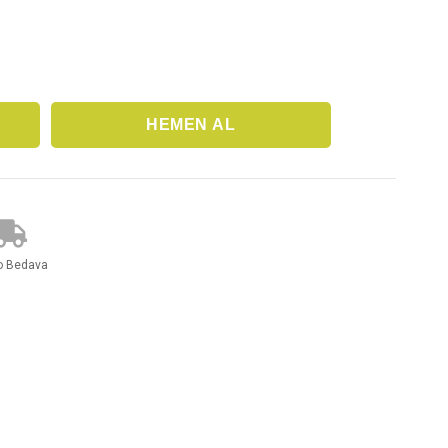
o Bedava