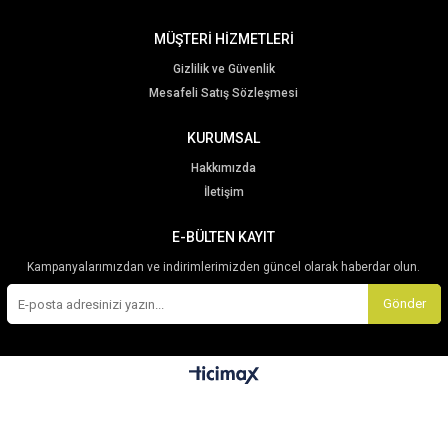
MÜŞTERİ HİZMETLERİ
Gizlilik ve Güvenlik
Mesafeli Satış Sözleşmesi
KURUMSAL
Hakkımızda
İletişim
E-BÜLTEN KAYIT
Kampanyalarımızdan ve indirimlerimizden güncel olarak haberdar olun.
Gönder